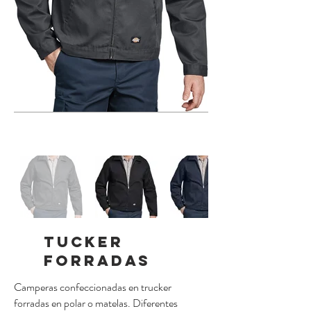
TUCKER
FORRADAS
Camperas confeccionadas en trucker
forradas en polar o matelas. Diferentes