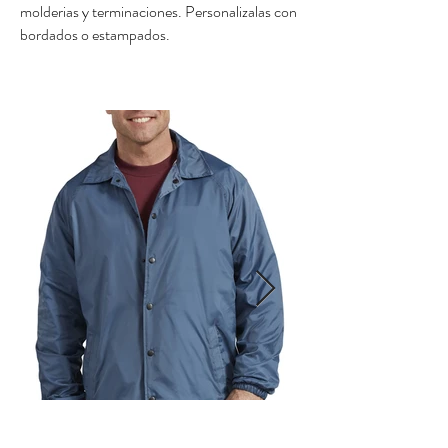
molderias y terminaciones. Personalizalas con
bordados o estampados.