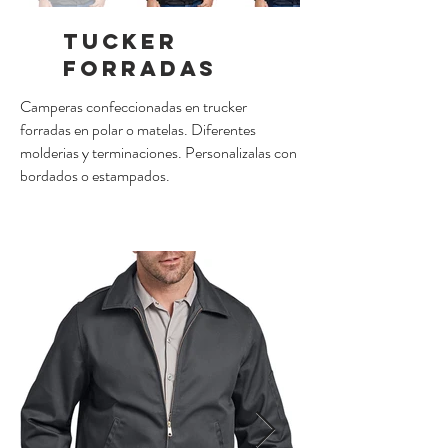
TUCKER
FORRADAS
Camperas confeccionadas en trucker
forradas en polar o matelas. Diferentes
molderias y terminaciones. Personalizalas con
bordados o estampados.